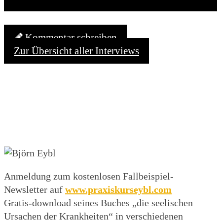
Kommentar schreiben
Zur Übersicht aller Interviews
Anmeldung zum kostenlosen Fallbeispiel-
Newsletter auf
www.praxiskurseybl.com
Gratis-download seines Buches „die seelischen
Ursachen der Krankheiten“ in verschiedenen