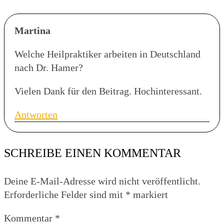
Martina
Welche Heilpraktiker arbeiten in Deutschland
nach Dr. Hamer?
Vielen Dank für den Beitrag. Hochinteressant.
Antworten
SCHREIBE EINEN KOMMENTAR
Deine E-Mail-Adresse wird nicht veröffentlicht.
Erforderliche Felder sind mit
*
markiert
Kommentar
*