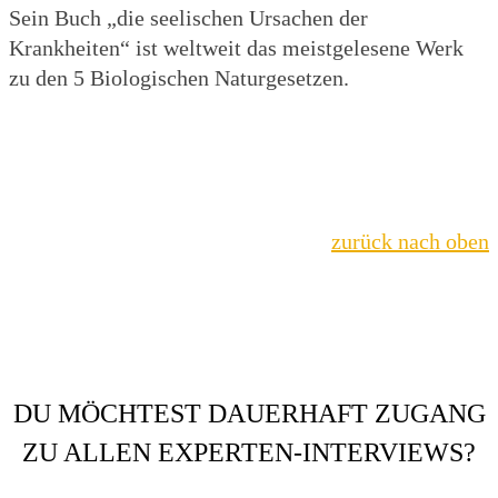
Sein Buch „die seelischen Ursachen der
Krankheiten“ ist weltweit das meistgelesene Werk
zu den 5 Biologischen Naturgesetzen.
zurück nach oben
DU MÖCHTEST DAUERHAFT ZUGANG
ZU ALLEN EXPERTEN-INTERVIEWS?