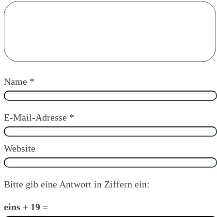
Name
*
E-Mail-Adresse
*
Website
Bitte gib eine Antwort in Ziffern ein:
eins + 19 =