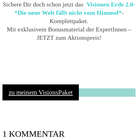
Sichere Dir doch schon jetzt das
Visionen Erde 2.0-
*Die neue Welt fällt nicht vom Himmel*
-
Komplettpaket.
Mit exklusivem Bonusmaterial der ExpertInnen –
JETZT zum Aktionspreis!
zu meinem VisionsPaket
1 KOMMENTAR