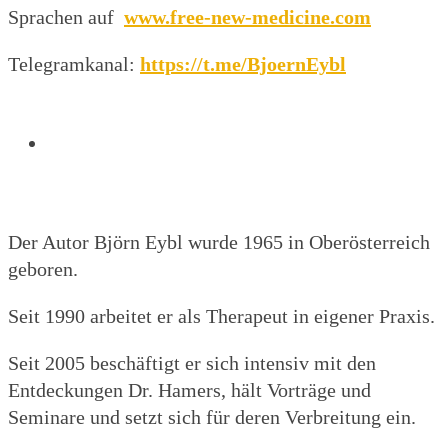
Sprachen auf
www.free-new-medicine.com
Telegramkanal:
https://t.me/BjoernEybl
Der Autor Björn Eybl wurde 1965 in Oberösterreich
geboren.
Seit 1990 arbeitet er als Therapeut in eigener Praxis.
Seit 2005 beschäftigt er sich intensiv mit den
Entdeckungen Dr. Hamers, hält Vorträge und
Seminare und setzt sich für deren Verbreitung ein.