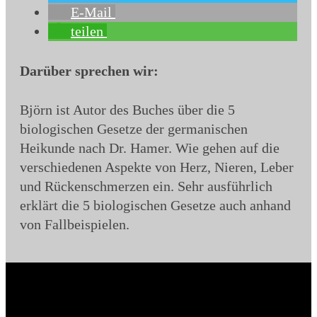
E-Mail
teilen
Darüber sprechen wir:
Björn ist Autor des Buches über die 5
biologischen Gesetze der germanischen
Heikunde nach Dr. Hamer. Wie gehen auf die
verschiedenen Aspekte von Herz, Nieren, Leber
und Rückenschmerzen ein. Sehr ausführlich
erklärt die 5 biologischen Gesetze auch anhand
von Fallbeispielen.