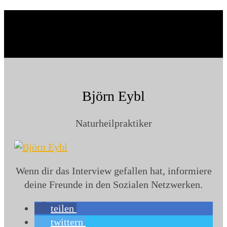
Björn Eybl
Naturheilpraktiker
Wenn dir das Interview gefallen hat, informiere
deine Freunde in den Sozialen Netzwerken.
teilen
twittern