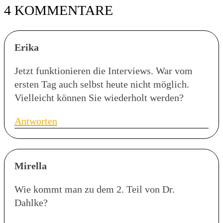
4 KOMMENTARE
Erika
Jetzt funktionieren die Interviews. War vom
ersten Tag auch selbst heute nicht möglich.
Vielleicht können Sie wiederholt werden?
Antworten
Mirella
Wie kommt man zu dem 2. Teil von Dr.
Dahlke?