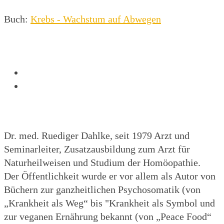
Buch:
Krebs - Wachstum auf Abwegen
Dr. med. Ruediger Dahlke, seit 1979 Arzt und
Seminarleiter, Zusatzausbildung zum Arzt für
Naturheilweisen und Studium der Homöopathie.
Der Öffentlichkeit wurde er vor allem als Autor von
Büchern zur ganzheitlichen Psychosomatik (von
„Krankheit als Weg“ bis "Krankheit als Symbol und
zur veganen Ernährung bekannt (von „Peace Food“