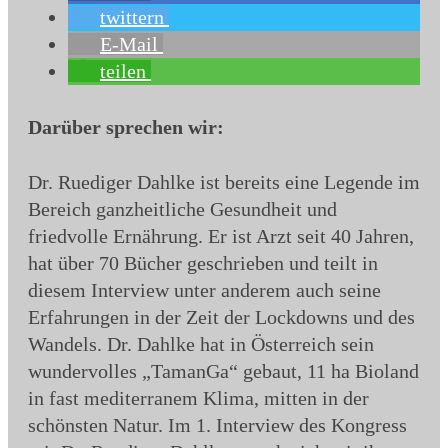
twittern
E-Mail
teilen
Darüber sprechen wir:
Dr. Ruediger Dahlke ist bereits eine Legende im
Bereich ganzheitliche Gesundheit und
friedvolle Ernährung. Er ist Arzt seit 40 Jahren,
hat über 70 Bücher geschrieben und teilt in
diesem Interview unter anderem auch seine
Erfahrungen in der Zeit der Lockdowns und des
Wandels. Dr. Dahlke hat in Österreich sein
wundervolles „TamanGa“ gebaut, 11 ha Bioland
in fast mediterranem Klima, mitten in der
schönsten Natur. Im 1. Interview des Kongress