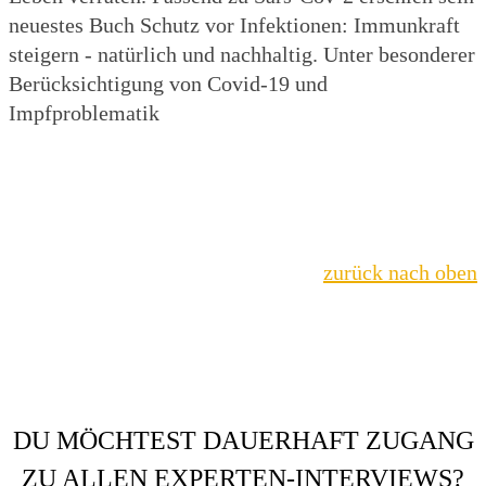
neuestes Buch Schutz vor Infektionen: Immunkraft
steigern - natürlich und nachhaltig. Unter besonderer
Berücksichtigung von Covid-19 und
Impfproblematik
zurück nach oben
DU MÖCHTEST DAUERHAFT ZUGANG
ZU ALLEN EXPERTEN-INTERVIEWS?