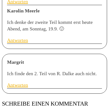
Antworten
Karolin Meerle
Ich denke der zweite Teil kommt erst heute
Abend, am Sonntag, 19.9. 🙂
Antworten
Margrit
Ich finde den 2. Teil von R. Dalke auch nicht.
Antworten
SCHREIBE EINEN KOMMENTAR