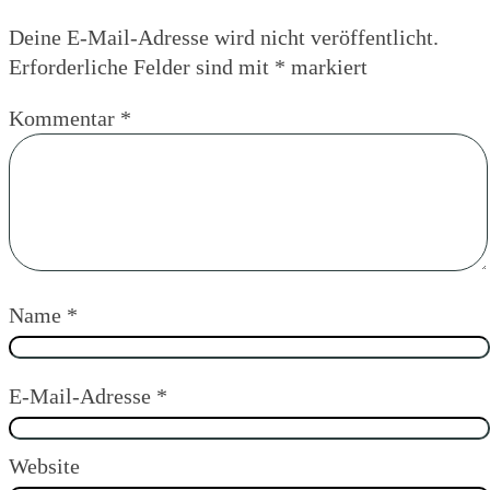
Deine E-Mail-Adresse wird nicht veröffentlicht.
Erforderliche Felder sind mit
*
markiert
Kommentar
*
Name
*
E-Mail-Adresse
*
Website