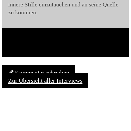
innere Stille einzutauchen und an seine Quelle
zu kommen.
Kommentar schreiben
Zur Übersicht aller Interviews