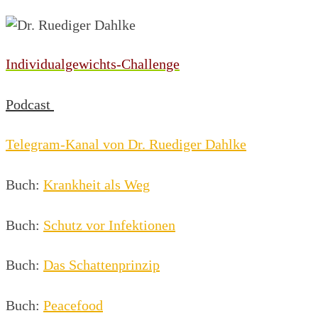
Individualgewichts-Challenge
Podcast
Telegram-Kanal von Dr. Ruediger Dahlke
Buch:
Krankheit als Weg
Buch:
Schutz vor Infektionen
Buch:
Das Schattenprinzip
Buch:
Peacefood