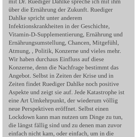
mit Dr. Ruediger Dahlke spreche ich mit ihm
über die Ernährung der Zukunft. Ruediger
Dahlke spricht unter anderem
Infektionskrankheiten in der Geschichte,
Vitamin-D-Supplementierung, Ernährung und
Ernährungsumstellung, Chancen, Mitgefühl,
Atmung, , Politik, Konzerne und vieles mehr.
Wir haben durchaus Einfluss auf diese
Konzerne, denn die Nachfrage bestimmt das
Angebot. Selbst in Zeiten der Krise und in
Zeiten findet Ruediger Dahlke noch positive
Aspekte und zeigt sie auf. Jede Katastrophe ist
eine Art Umkehrpunkt, der wiederum völlig
neue Perspektiven eröffnet. Selbst einen
Lockdown kann man nutzen um Dinge zu tun,
die längst fällig sind und zu denen man zuvor
einfach nicht kam, oder einfach, um in die