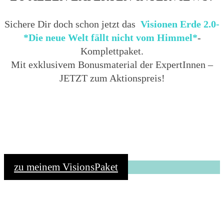
Sichere Dir doch schon jetzt das
Visionen Erde 2.0-
*Die neue Welt fällt nicht vom Himmel*
-
Komplettpaket.
Mit exklusivem Bonusmaterial der ExpertInnen –
JETZT zum Aktionspreis!
zu meinem VisionsPaket