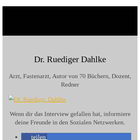
Dr. Ruediger Dahlke
Arzt, Fastenarzt, Autor von 70 Büchern, Dozent,
Redner
Wenn dir das Interview gefallen hat, informiere
deine Freunde in den Sozialen Netzwerken.
teilen