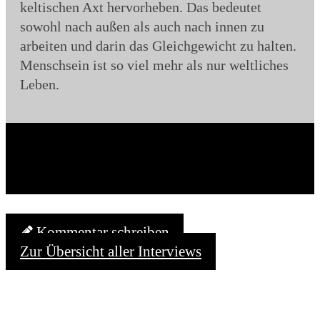
keltischen Axt hervorheben. Das bedeutet
sowohl nach außen als auch nach innen zu
arbeiten und darin das Gleichgewicht zu halten.
Menschsein ist so viel mehr als nur weltliches
Leben.
Kommentar schreiben
Zur Übersicht aller Interviews