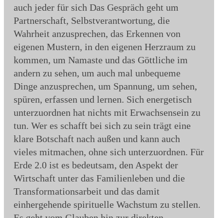
auch jeder für sich Das Gespräch geht um
Partnerschaft, Selbstverantwortung, die
Wahrheit anzusprechen, das Erkennen von
eigenen Mustern, in den eigenen Herzraum zu
kommen, um Namaste und das Göttliche im
andern zu sehen, um auch mal unbequeme
Dinge anzusprechen, um Spannung, um sehen,
spüren, erfassen und lernen. Sich energetisch
unterzuordnen hat nichts mit Erwachsensein zu
tun. Wer es schafft bei sich zu sein trägt eine
klare Botschaft nach außen und kann auch
vieles mitmachen, ohne sich unterzuordnen. Für
Erde 2.0 ist es bedeutsam, den Aspekt der
Wirtschaft unter das Familienleben und die
Transformationsarbeit und das damit
einhergehende spirituelle Wachstum zu stellen.
Es geht vom Glauben hin zur direkten