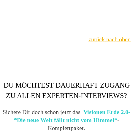
zurück nach oben
DU MÖCHTEST DAUERHAFT ZUGANG
ZU ALLEN EXPERTEN-INTERVIEWS?
Sichere Dir doch schon jetzt das
Visionen Erde 2.0-
*Die neue Welt fällt nicht vom Himmel*
-
Komplettpaket.