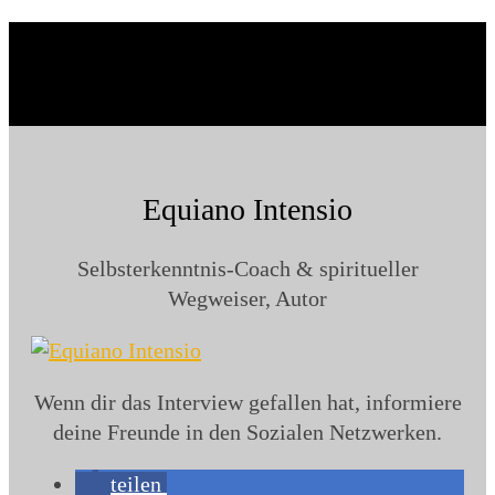
Equiano Intensio
Selbsterkenntnis-Coach & spiritueller
Wegweiser, Autor
Wenn dir das Interview gefallen hat, informiere
deine Freunde in den Sozialen Netzwerken.
teilen