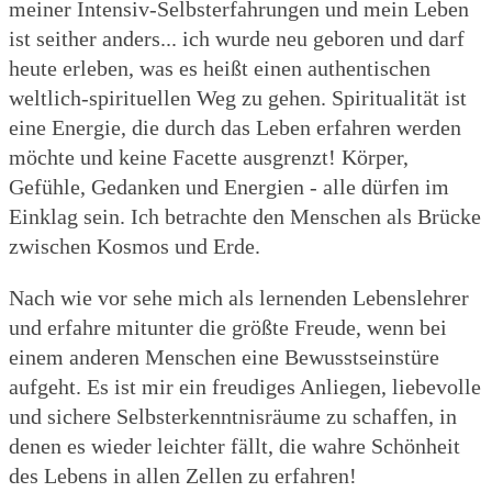
meiner Intensiv-Selbsterfahrungen und mein Leben
ist seither anders... ich wurde neu geboren und darf
heute erleben, was es heißt einen authentischen
weltlich-spirituellen Weg zu gehen. Spiritualität ist
eine Energie, die durch das Leben erfahren werden
möchte und keine Facette ausgrenzt! Körper,
Gefühle, Gedanken und Energien - alle dürfen im
Einklag sein. Ich betrachte den Menschen als Brücke
zwischen Kosmos und Erde.
Nach wie vor sehe mich als lernenden Lebenslehrer
und erfahre mitunter die größte Freude, wenn bei
einem anderen Menschen eine Bewusstseinstüre
aufgeht. Es ist mir ein freudiges Anliegen, liebevolle
und sichere Selbsterkenntnisräume zu schaffen, in
denen es wieder leichter fällt, die wahre Schönheit
des Lebens in allen Zellen zu erfahren!