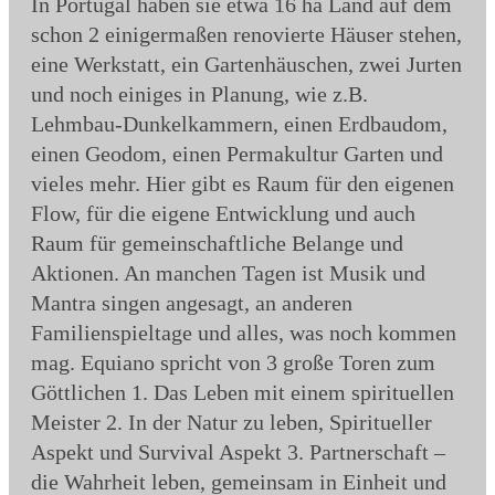
In Portugal haben sie etwa 16 ha Land auf dem
schon 2 einigermaßen renovierte Häuser stehen,
eine Werkstatt, ein Gartenhäuschen, zwei Jurten
und noch einiges in Planung, wie z.B.
Lehmbau-Dunkelkammern, einen Erdbaudom,
einen Geodom, einen Permakultur Garten und
vieles mehr. Hier gibt es Raum für den eigenen
Flow, für die eigene Entwicklung und auch
Raum für gemeinschaftliche Belange und
Aktionen. An manchen Tagen ist Musik und
Mantra singen angesagt, an anderen
Familienspieltage und alles, was noch kommen
mag. Equiano spricht von 3 große Toren zum
Göttlichen 1. Das Leben mit einem spirituellen
Meister 2. In der Natur zu leben, Spiritueller
Aspekt und Survival Aspekt 3. Partnerschaft –
die Wahrheit leben, gemeinsam in Einheit und