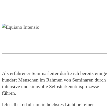
Als erfahrener Seminarleiter durfte ich bereits einige
hundert Menschen im Rahmen von Seminaren durch
intensive und sinnvolle Selbsterkenntnisprozesse
führen.
Ich selbst erfuhr mein höchstes Licht bei einer