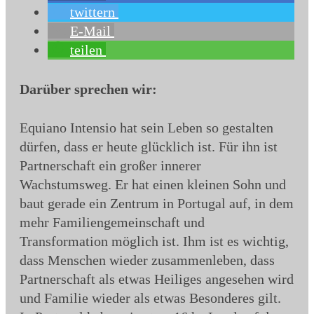
twittern
E-Mail
teilen
Darüber sprechen wir:
Equiano Intensio hat sein Leben so gestalten
dürfen, dass er heute glücklich ist. Für ihn ist
Partnerschaft ein großer innerer
Wachstumsweg. Er hat einen kleinen Sohn und
baut gerade ein Zentrum in Portugal auf, in dem
mehr Familiengemeinschaft und
Transformation möglich ist. Ihm ist es wichtig,
dass Menschen wieder zusammenleben, dass
Partnerschaft als etwas Heiliges angesehen wird
und Familie wieder als etwas Besonderes gilt.