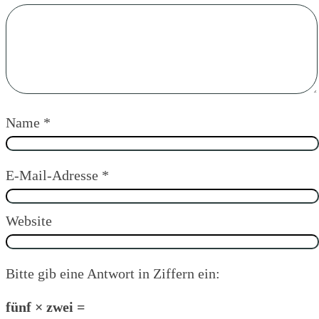
Name
*
E-Mail-Adresse
*
Website
Bitte gib eine Antwort in Ziffern ein:
fünf × zwei =