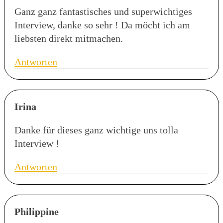
Ganz ganz fantastisches und superwichtiges
Interview, danke so sehr ! Da möcht ich am
liebsten direkt mitmachen.
Antworten
Irina
Danke für dieses ganz wichtige uns tolla
Interview !
Antworten
Philippine