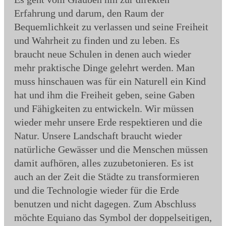
Erfahrung und darum, den Raum der
Bequemlichkeit zu verlassen und seine Freiheit
und Wahrheit zu finden und zu leben. Es
braucht neue Schulen in denen auch wieder
mehr praktische Dinge gelehrt werden. Man
muss hinschauen was für ein Naturell ein Kind
hat und ihm die Freiheit geben, seine Gaben
und Fähigkeiten zu entwickeln. Wir müssen
wieder mehr unsere Erde respektieren und die
Natur. Unsere Landschaft braucht wieder
natürliche Gewässer und die Menschen müssen
damit aufhören, alles zuzubetonieren. Es ist
auch an der Zeit die Städte zu transformieren
und die Technologie wieder für die Erde
benutzen und nicht dagegen. Zum Abschluss
möchte Equiano das Symbol der doppelseitigen,