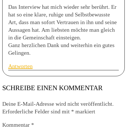
Das Interview hat mich wieder sehr berührt. Er
hat so eine klare, ruhige und Selbstbewusste
Art, dass man sofort Vertrauen in ihn und seine
Aussagen hat. Am liebsten möchte man gleich
in die Gemeinschaft einsteigen.
Ganz herzlichen Dank und weiterhin ein gutes
Gelingen.
Antworten
SCHREIBE EINEN KOMMENTAR
Deine E-Mail-Adresse wird nicht veröffentlicht.
Erforderliche Felder sind mit
*
markiert
Kommentar
*