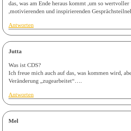
das, was am Ende heraus kommt ,um so wertvoller u
,motivierenden und inspirierenden Gesprächsteiln
Antworten
Jutta
Was ist CDS?
Ich freue mich auch auf das, was kommen wird, aber
Veränderung „zugearbeitet“….
Antworten
Mel