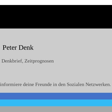
Peter Denk
t Denkbrief, Zeitprognosen
, informiere deine Freunde in den Sozialen Netzwerken.