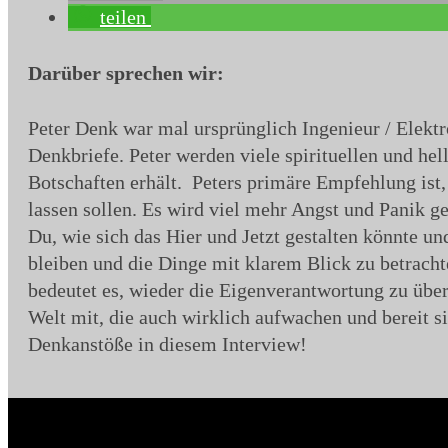
teilen
Darüber sprechen wir:
Peter Denk war mal ursprünglich Ingenieur / Elektro
Denkbriefe. Peter werden viele spirituellen und he
Botschaften erhält. Peters primäre Empfehlung ist,
lassen sollen. Es wird viel mehr Angst und Panik ge
Du, wie sich das Hier und Jetzt gestalten könnte un
bleiben und die Dinge mit klarem Blick zu betrac
bedeutet es, wieder die Eigenverantwortung zu üb
Welt mit, die auch wirklich aufwachen und bereit s
Denkanstöße in diesem Interview!