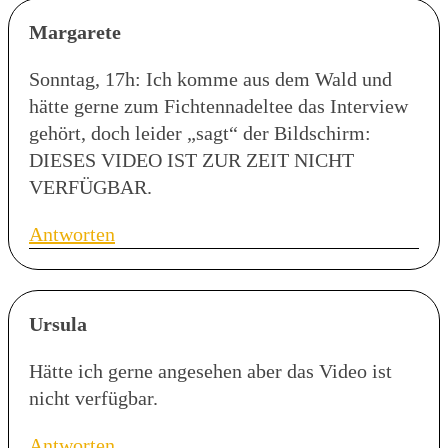
Margarete
Sonntag, 17h: Ich komme aus dem Wald und
hätte gerne zum Fichtennadeltee das Interview
gehört, doch leider „sagt“ der Bildschirm:
DIESES VIDEO IST ZUR ZEIT NICHT
VERFÜGBAR.
Antworten
Ursula
Hätte ich gerne angesehen aber das Video ist
nicht verfügbar.
Antworten