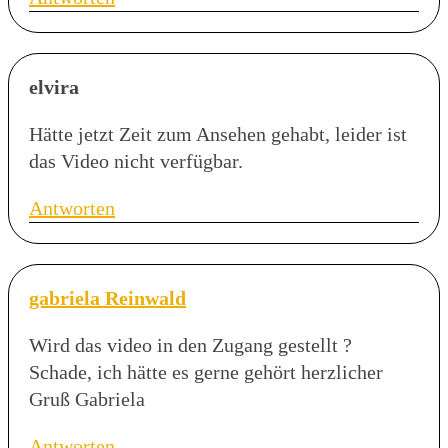
elvira
Hätte jetzt Zeit zum Ansehen gehabt, leider ist
das Video nicht verfügbar.
Antworten
gabriela Reinwald
Wird das video in den Zugang gestellt ?
Schade, ich hätte es gerne gehört herzlicher
Gruß Gabriela
Antworten