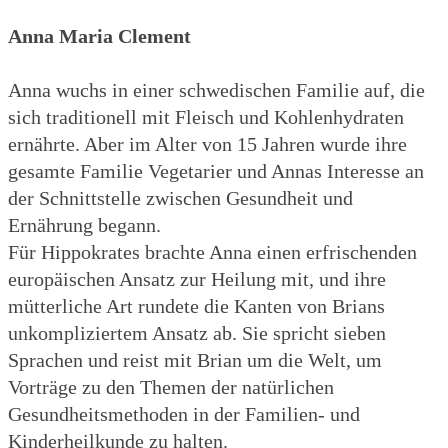
Anna Maria Clement
Anna wuchs in einer schwedischen Familie auf, die
sich traditionell mit Fleisch und Kohlenhydraten
ernährte. Aber im Alter von 15 Jahren wurde ihre
gesamte Familie Vegetarier und Annas Interesse an
der Schnittstelle zwischen Gesundheit und
Ernährung begann.
Für Hippokrates brachte Anna einen erfrischenden
europäischen Ansatz zur Heilung mit, und ihre
mütterliche Art rundete die Kanten von Brians
unkompliziertem Ansatz ab. Sie spricht sieben
Sprachen und reist mit Brian um die Welt, um
Vorträge zu den Themen der natürlichen
Gesundheitsmethoden in der Familien- und
Kinderheilkunde zu halten.