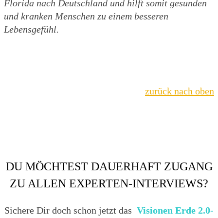
Florida nach Deutschland und hilft somit gesunden
und kranken Menschen zu einem besseren
Lebensgefühl.
zurück nach oben
DU MÖCHTEST DAUERHAFT ZUGANG
ZU ALLEN EXPERTEN-INTERVIEWS?
Sichere Dir doch schon jetzt das
Visionen Erde 2.0-