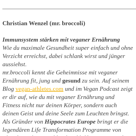
____________________________________________
Christian Wenzel (mr. broccoli)
Immunsystem stärken mit veganer Ernährung
Wie du maximale Gesundheit super einfach und ohne
Verzicht erreichst, dabei schlank wirst und jünger
aussiehst.
mr.broccoli kennt die Geheimnisse mit veganer
Ernährung fit, jung und
gesund
zu sein. Auf seinem
Blog
vegan-athletes.com
und im Vegan Podcast zeigt
er dir auf, wie du mit veganer Ernährung und
Fitness nicht nur deinen Körper, sondern auch
deinen Geist und deine Seele zum Leuchten bringst.
Als Gründer von
Hippocrates Europe
bringt er die
legendären Life Transformation Programme von