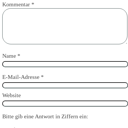
Kommentar
*
Name
*
E-Mail-Adresse
*
Website
Bitte gib eine Antwort in Ziffern ein: