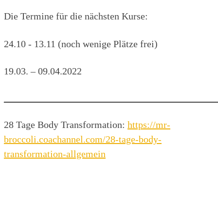
Die Termine für die nächsten Kurse:
24.10 - 13.11 (noch wenige Plätze frei)
19.03. – 09.04.2022
____________________________________________
28 Tage Body Transformation:
https://mr-
broccoli.coachannel.com/28-
tage-body-
transformation-
allgemein