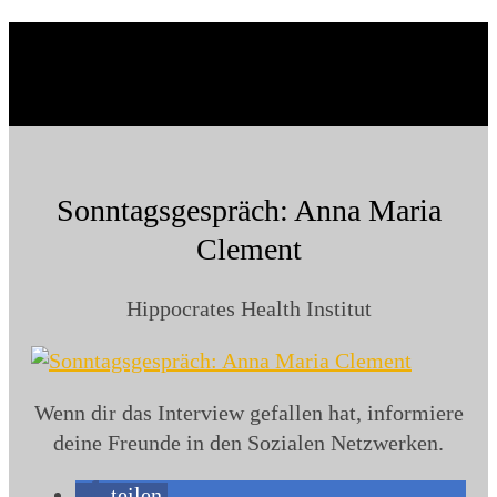
Sonntagsgespräch: Anna Maria
Clement
Hippocrates Health Institut
Wenn dir das Interview gefallen hat, informiere
deine Freunde in den Sozialen Netzwerken.
teilen