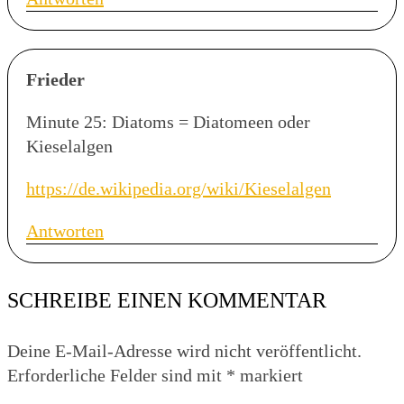
Frieder
Minute 25: Diatoms = Diatomeen oder
Kieselalgen
https://de.wikipedia.org/wiki/Kieselalgen
Antworten
SCHREIBE EINEN KOMMENTAR
Deine E-Mail-Adresse wird nicht veröffentlicht.
Erforderliche Felder sind mit
*
markiert