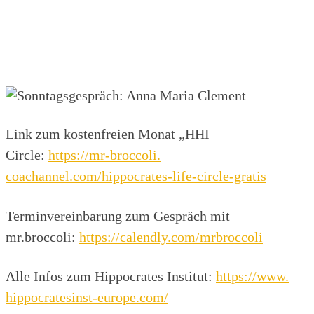
Link zum kostenfreien Monat „HHI
Circle:
https://mr-broccoli.
coachannel.com/hippocrates-
life-circle-gratis
Terminvereinbarung zum Gespräch mit
mr.broccoli:
https://calendly.
com/mrbroccoli
Alle Infos zum Hippocrates Institut:
https://www.
hippocratesinst-europe.com/