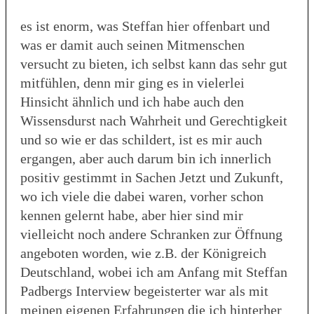
es ist enorm, was Steffan hier offenbart und
was er damit auch seinen Mitmenschen
versucht zu bieten, ich selbst kann das sehr gut
mitfühlen, denn mir ging es in vielerlei
Hinsicht ähnlich und ich habe auch den
Wissensdurst nach Wahrheit und Gerechtigkeit
und so wie er das schildert, ist es mir auch
ergangen, aber auch darum bin ich innerlich
positiv gestimmt in Sachen Jetzt und Zukunft,
wo ich viele die dabei waren, vorher schon
kennen gelernt habe, aber hier sind mir
vielleicht noch andere Schranken zur Öffnung
angeboten worden, wie z.B. der Königreich
Deutschland, wobei ich am Anfang mit Steffan
Padbergs Interview begeisterter war als mit
meinen eigenen Erfahrungen die ich hinterher