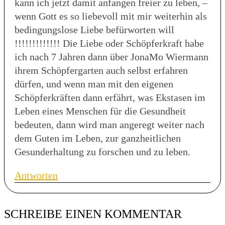
kann ich jetzt damit anfangen freier zu leben, –
wenn Gott es so liebevoll mit mir weiterhin als
bedingungslose Liebe befürworten will
!!!!!!!!!!!!! Die Liebe oder Schöpferkraft habe
ich nach 7 Jahren dann über JonaMo Wiermann
ihrem Schöpfergarten auch selbst erfahren
dürfen, und wenn man mit den eigenen
Schöpferkräften dann erfährt, was Ekstasen im
Leben eines Menschen für die Gesundheit
bedeuten, dann wird man angeregt weiter nach
dem Guten im Leben, zur ganzheitlichen
Gesunderhaltung zu forschen und zu leben.
Antworten
SCHREIBE EINEN KOMMENTAR