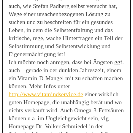
auch, wie Stefan Padberg selbst versucht hat,
Wege einer ursachenbezogenen Lösung zu
suchen und zu beschreiten für ein gesundes
Leben, in dem die Selbstentfaltung und das
kritische, rege, wache Hinterfragen ein Teil der
Selbstimmung und Selbstentwicklung und
Eigenermächtigung ist!
Ich möchte noch anregen, dass bei Ängsten ggf.
auch – gerade in der dunklen Jahreszeit, einem
ein Vitamin-D-Mangel mit zu schaffen machen
können. Mehr Infos unter
http://www.vitamindservice.de
einer wirklich
guten Homepage, die unabhängig berät und wo
nichts verkauft wird. Auch Omega-3-Fettsäuren
können u.a. im Ungleichgewicht sein, vlg.
Homepage Dr. Volker Schmiedel in der