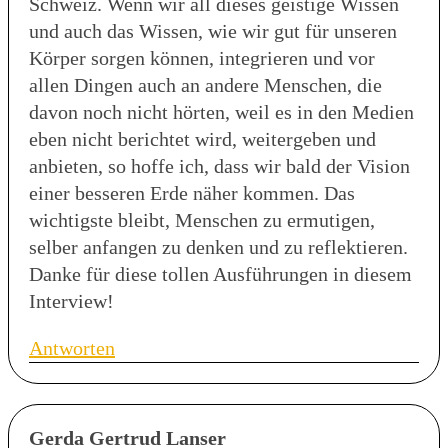
Schweiz. Wenn wir all dieses geistige Wissen
und auch das Wissen, wie wir gut für unseren
Körper sorgen können, integrieren und vor
allen Dingen auch an andere Menschen, die
davon noch nicht hörten, weil es in den Medien
eben nicht berichtet wird, weitergeben und
anbieten, so hoffe ich, dass wir bald der Vision
einer besseren Erde näher kommen. Das
wichtigste bleibt, Menschen zu ermutigen,
selber anfangen zu denken und zu reflektieren.
Danke für diese tollen Ausführungen in diesem
Interview!
Antworten
Gerda Gertrud Lanser