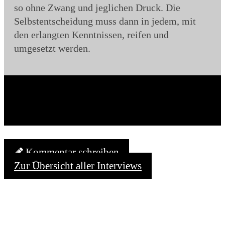
so ohne Zwang und jeglichen Druck. Die
Selbstentscheidung muss dann in jedem, mit
den erlangten Kenntnissen, reifen und
umgesetzt werden.
Kommentar schreiben
Zur Übersicht aller Interviews