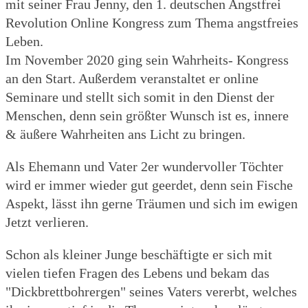
mit seiner Frau Jenny, den 1. deutschen Angstfrei
Revolution Online Kongress zum Thema angstfreies
Leben.
Im November 2020 ging sein Wahrheits- Kongress
an den Start. Außerdem veranstaltet er online
Seminare und stellt sich somit in den Dienst der
Menschen, denn sein größter Wunsch ist es, innere
& äußere Wahrheiten ans Licht zu bringen.
Als Ehemann und Vater 2er wundervoller Töchter
wird er immer wieder gut geerdet, denn sein Fische
Aspekt, lässt ihn gerne Träumen und sich im ewigen
Jetzt verlieren.
Schon als kleiner Junge beschäftigte er sich mit
vielen tiefen Fragen des Lebens und bekam das
"Dickbrettbohrergen" seines Vaters vererbt, welches