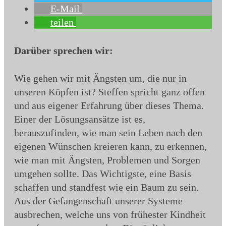
E-Mail
teilen
Darüber sprechen wir:
Wie gehen wir mit Ängsten um, die nur in
unseren Köpfen ist? Steffen spricht ganz offen
und aus eigener Erfahrung über dieses Thema.
Einer der Lösungsansätze ist es,
herauszufinden, wie man sein Leben nach den
eigenen Wünschen kreieren kann, zu erkennen,
wie man mit Ängsten, Problemen und Sorgen
umgehen sollte. Das Wichtigste, eine Basis
schaffen und standfest wie ein Baum zu sein.
Aus der Gefangenschaft unserer Systeme
ausbrechen, welche uns von frühester Kindheit