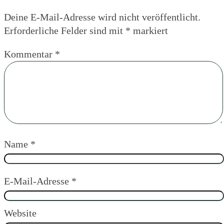
Deine E-Mail-Adresse wird nicht veröffentlicht.
Erforderliche Felder sind mit
*
markiert
Kommentar
*
Name
*
E-Mail-Adresse
*
Website