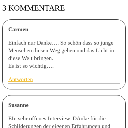
3 KOMMENTARE
Carmen
Einfach nur Danke…. So schön dass so junge
Menschen diesen Weg gehen und das Licht in
diese Welt bringen.
Es ist so wichtig….
Antworten
Susanne
EIn sehr offenes Interview. DAnke für die
Schilderungen der eigenen Erfahrungen und