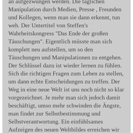
an aufgezwungen werden. Die täglichen
Manipulation durch Medien, Presse , Freunden
und Kollegen, wenn man sie dann erkennt, tun
weh. Der Untertitel von Steffen's
Wahrheitskongress "Das Ende der großen
Täuschungen". Eigentlich müsste man sich
komplett neu aufstellen, um so den
Täuschungen und Manipulationen zu entgehen.
Der Schlüssel dazu ist wieder lernen zu fühlen.
Sich die richtigen Fragen zum Leben zu stellen,
um dann echte Entscheidungen zu treffen. Der
Weg in eine neue Welt ist uns noch nicht so klar
vorgezeichnet. Je mehr man sich jedoch damit
beschäftigt, umso mehr schwinden die Ängste,
man findet zur Selbstbestimmung und
Selbstverantwortung. Ein einfühlsames
Aufzeigen des neuen Weltbildes erreichen wir