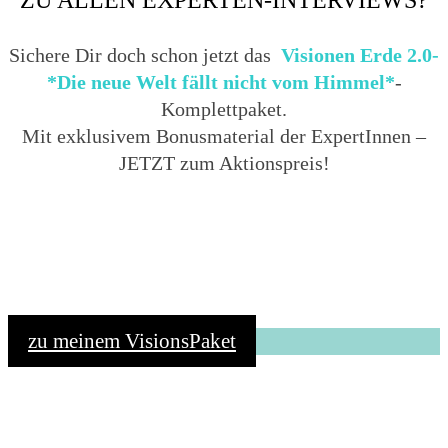
Sichere Dir doch schon jetzt das
Visionen Erde 2.0-
*Die neue Welt fällt nicht vom Himmel*
-
Komplettpaket.
Mit exklusivem Bonusmaterial der ExpertInnen –
JETZT zum Aktionspreis!
zu meinem VisionsPaket