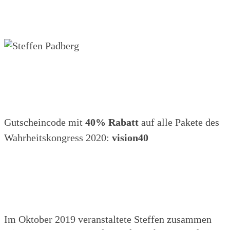
Gutscheincode mit
40% Rabatt
auf alle Pakete des
Wahrheitskongress 2020:
vision40
Im Oktober 2019 veranstaltete Steffen zusammen