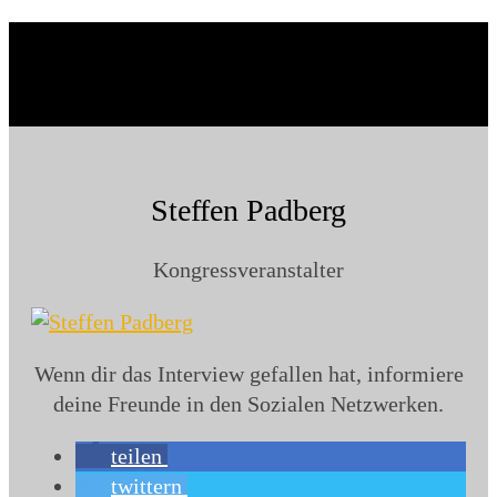
Steffen Padberg
Kongressveranstalter
Wenn dir das Interview gefallen hat, informiere
deine Freunde in den Sozialen Netzwerken.
teilen
twittern