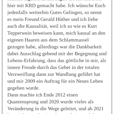
hier mit KRD gemacht habe. Ich wünsche Euch
jedenfalls weiterhin Gutes Gelingen, so nennt
es mein Freund Gerald Hüther und ich liebe
auch die Kausalität, weil ich so wie es Kurt
Tepperwein beweisen kann, mich kausal an den
eigenen Haaren aus dem Schlammassel
gezogen habe, allerdings war die Dankbarkeit
dabei Ausschlag gebend mit der Begegnung und
Lebens-Erfahrung, dass das göttliche in mir, als
innere Freude durch das Gebet in der totalen
Verzweiflung dann zur Wandlung geführt hat
und mir 2009 ein Auftrag für ein Neues Leben
gegeben wurde.
Dann machte ich Ende 2012 einen
Quantensprung und 2020 wurde vieles als
Veränderung in die Wege geleitet, und ab 2021