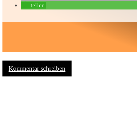
teilen
Kommentar schreiben