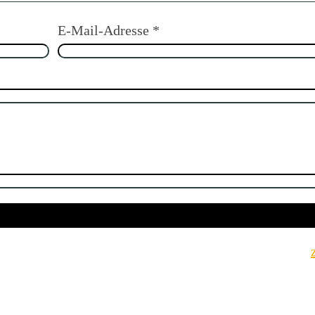
E-Mail-Adresse
*