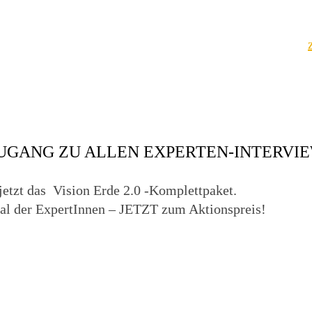
GANG ZU ALLEN EXPERTEN-INTERVI
jetzt das
Vision Erde 2.0
-Komplettpaket.
al der ExpertInnen – JETZT zum Aktionspreis!