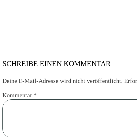
SCHREIBE EINEN KOMMENTAR
Deine E-Mail-Adresse wird nicht veröffentlicht.
Erfor
Kommentar
*