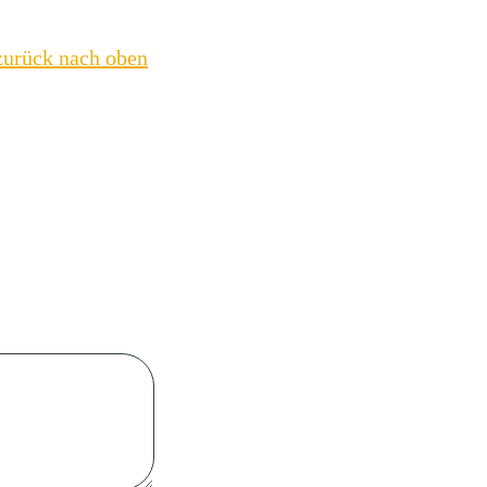
zurück nach oben