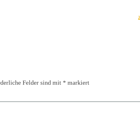
derliche Felder sind mit
*
markiert