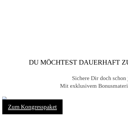
DU MÖCHTEST DAUERHAFT ZU
Sichere Dir doch schon 
Mit exklusivem Bonusmateri
Zum Kongresspaket