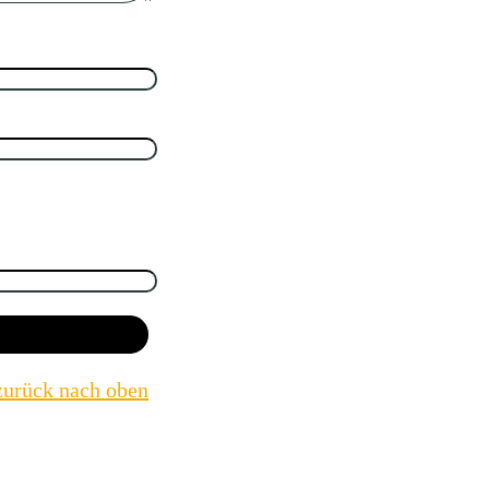
zurück nach oben